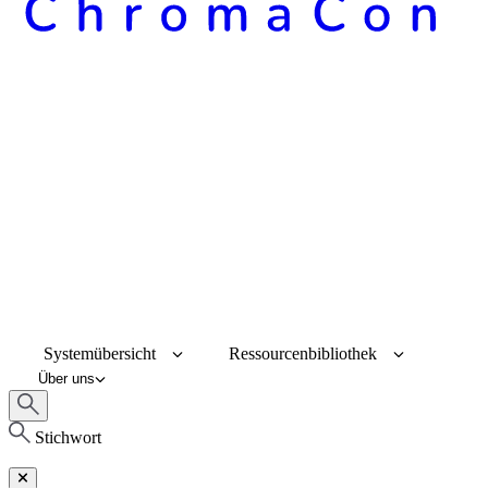
Systemübersicht
Ressourcenbibliothek
Über uns
Stichwort