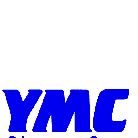
Skip to content