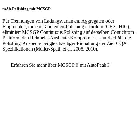
mAb-Polishing mit MCSGP
Für Trennungen von Ladungsvarianten, Aggregaten oder
Fragmenten, die ein Gradienten-Polishing erfordern (CEX, HIC),
eliminiert MCSGP Continuous Polishing auf derselben Contichrom-
Plattform den Reinheits-Ausbeute-Kompromiss — und erhöht die
Polishing-Ausbeute bei gleichzeitiger Einhaltung der Ziel-CQA-
Spezifikationen (Müller-Späth et al. 2008, 2010).
Erfahren Sie mehr über MCSGP® mit AutoPeak®