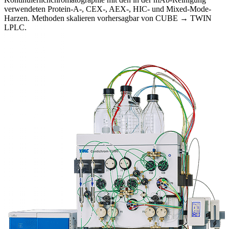
verwendeten Protein-A-, CEX-, AEX-, HIC- und Mixed-Mode-
Harzen. Methoden skalieren vorhersagbar von CUBE → TWIN
LPLC.
Systemübersicht