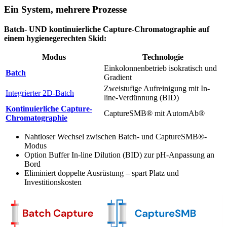
Ein System, mehrere Prozesse
Batch- UND kontinuierliche Capture-Chromatographie auf
einem hygienegerechten Skid:
Modus
Technologie
Einkolonnenbetrieb isokratisch und
Batch
Gradient
Zweistufige Aufreinigung mit In-
Integrierter 2D-Batch
line-Verdünnung (BID)
Kontinuierliche Capture-
CaptureSMB® mit AutomAb®
Chromatographie
Nahtloser Wechsel zwischen Batch- und CaptureSMB®-
Modus
Option Buffer In-line Dilution (BID) zur pH-Anpassung an
Bord
Eliminiert doppelte Ausrüstung – spart Platz und
Investitionskosten