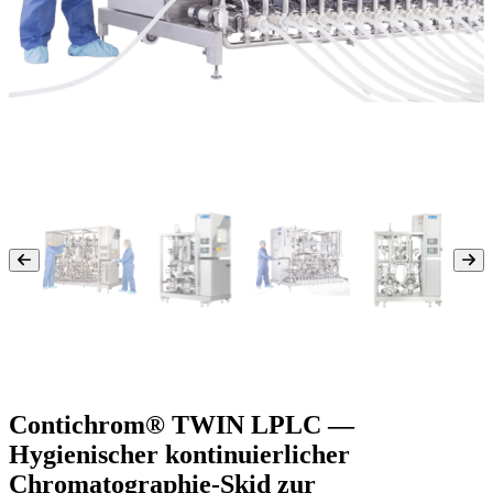
Contichrom® TWIN LPLC —
Hygienischer kontinuierlicher
Chromatographie-Skid zur