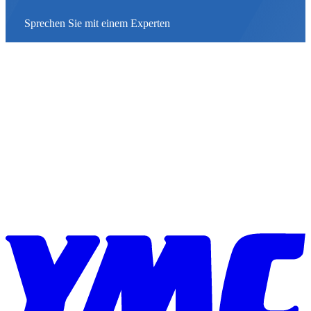
Sprechen Sie mit einem Experten