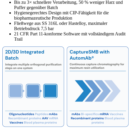
Bis zu 3× schnellere Verarbeitung, 50 % weniger Harz und
Puffer gegenüber Batch
Hygienegerechtes Design mit CIP-Fähigkeit für die
biopharmazeutische Produktion
Fließwege aus SS 316L oder Hastelloy, maximaler
Betriebsdruck 7,5 bar
21 CFR Part 11-konforme Software mit vollständigem Audit
Trail