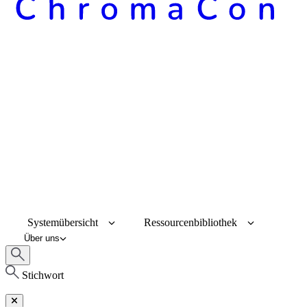
Systemübersicht
Ressourcenbibliothek
Über uns
Stichwort