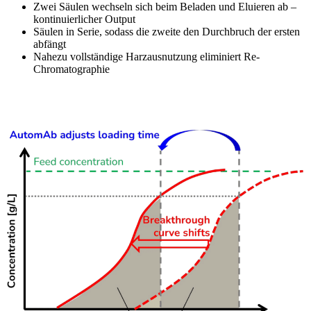
Zwei Säulen wechseln sich beim Beladen und Eluieren ab –
kontinuierlicher Output
Säulen in Serie, sodass die zweite den Durchbruch der ersten
abfängt
Nahezu vollständige Harzausnutzung eliminiert Re-
Chromatographie