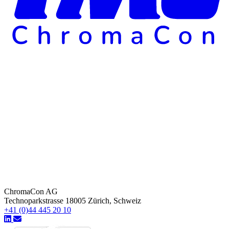
ChromaCon AG
Technoparkstrasse 18005 Zürich, Schweiz
+41 (0)44 445 20 10