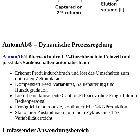
AutomAb® – Dynamische Prozessregelung
AutomAb®
überwacht den UV-Durchbruch in Echtzeit und
passt das Säulenschalten automatisch an:
Erkennt Produktdurchbruch und löst das Umschalten zum
optimalen Zeitpunkt aus
Kompensiert Feed-Variabilität, Säulenalterung und
Harzdegradation
Liefert eine konsistente Capture-Effizienz ohne Eingriff durch
Bedienpersonal
Ermöglicht eine robuste, kontinuierliche 24/7-Produktion
Stationärer Zustand nach nur einem Zyklus mit <1 %
Variabilität erreicht
Umfassender Anwendungsbereich