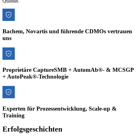
Qualität.
Bachem, Novartis und führende CDMOs vertrauen
uns
Proprietäre CaptureSMB + AutomAb®- & MCSGP
+ AutoPeak®-Technologie
Experten für Prozessentwicklung, Scale-up &
Training
Erfolgsgeschichten