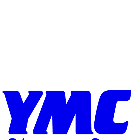
Skip to content