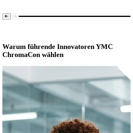
Systemübersicht
Warum führende Innovatoren
YMC
ChromaCon
wählen