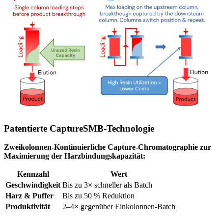
Patentierte CaptureSMB-Technologie
Zweikolonnen-Kontinuierliche Capture-Chromatographie zur
Maximierung der Harzbindungskapazität:
Kennzahl
Wert
Geschwindigkeit
Bis zu 3× schneller als Batch
Harz & Puffer
Bis zu 50 % Reduktion
Produktivität
2–4× gegenüber Einkolonnen-Batch