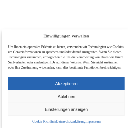
Einwilligungen verwalten
Um Ihnen ein optimales Erlebnis zu bieten, verwenden wir Technologien wie Cookies,
um Geräteinformationen zu speichern und/oder darauf zuzugreifen. Wenn Sie diesen
Technologien zustimmen, ermöglichen Sie uns die Verarbeitung von Daten wie Ihrem
Surfverhalten oder eindeutigen IDs auf dieser Website. Wenn Sie nicht zustimmen
oder Ihre Zustimmung widerrufen, kann dies bestimmte Funktionen beeinträchtigen.
Akzeptieren
Ablehnen
Einstellungen anzeigen
Abschnitt ändern
Cookie-Richtlinie
Datenschutzerklärung
Impressum