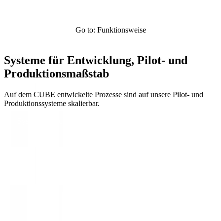
Go to: Funktionsweise
Systeme für Entwicklung, Pilot- und
Produktionsmaßstab
Auf dem CUBE entwickelte Prozesse sind auf unsere Pilot- und
Produktionssysteme skalierbar.
Systemübersicht