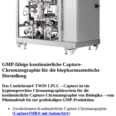
GMP-fähige kontinuierliche Capture-
Chromatographie für die biopharmazeutische
Herstellung
Das Contichrom® TWIN LPLC – Capture ist ein
hygienegerechtes Chromatographiesystem für die
kontinuierliche Capture-Chromatographie von Biologika – vom
Pilotmaßstab bis zur großskaligen GMP-Produktion.
Zweikolonnen-Kontinuierliche Capture-Chromatographie
(
CaptureSMB® mit AutomAb®
)