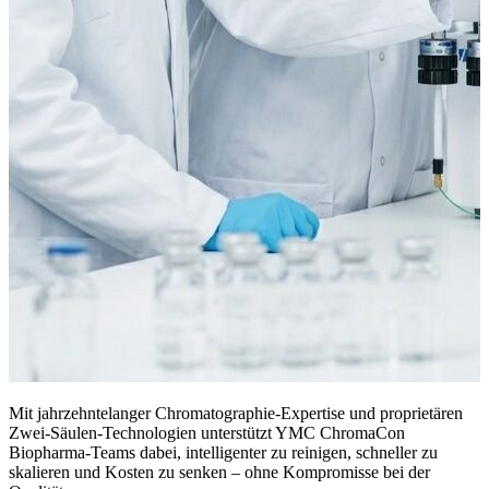
Mit jahrzehntelanger Chromatographie-Expertise und proprietären
Zwei-Säulen-Technologien unterstützt YMC ChromaCon
Biopharma-Teams dabei, intelligenter zu reinigen, schneller zu
skalieren und Kosten zu senken – ohne Kompromisse bei der