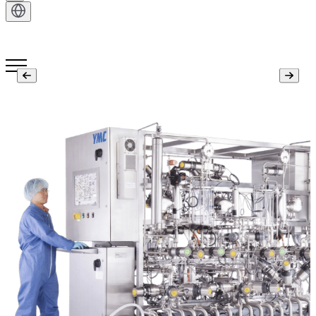
Kontakt