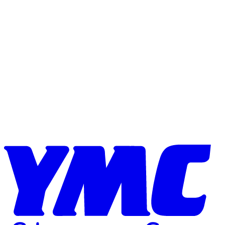
Skip to content