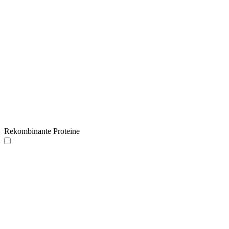
Rekombinante Proteine