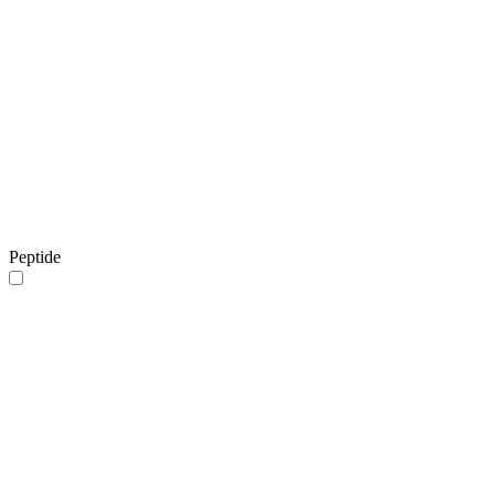
Peptide