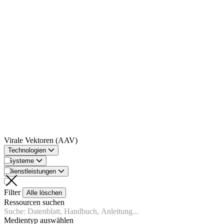
Virale Vektoren (AAV)
Technologien
Systeme
Dienstleistungen
Filter
Alle löschen
Ressourcen suchen
Medientyp auswählen