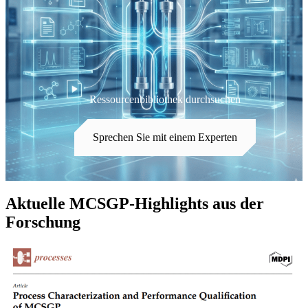
Ressourcenbibliothek durchsuchen
Sprechen Sie mit einem Experten
Aktuelle MCSGP-Highlights aus der
Forschung