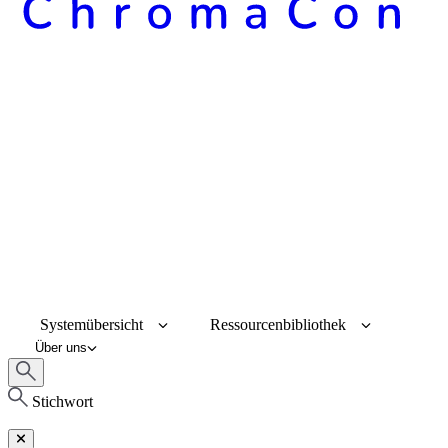
Systemübersicht
Ressourcenbibliothek
Über uns
Stichwort