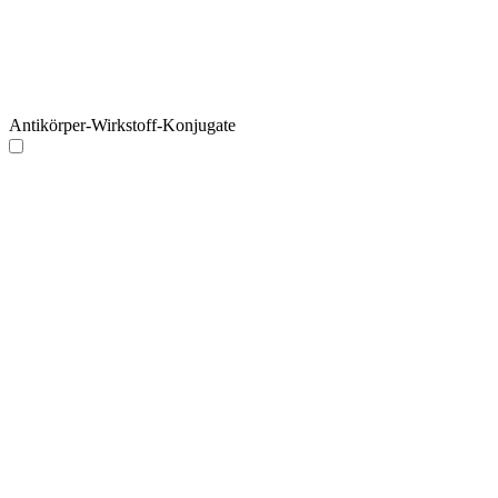
Antikörper-Wirkstoff-Konjugate