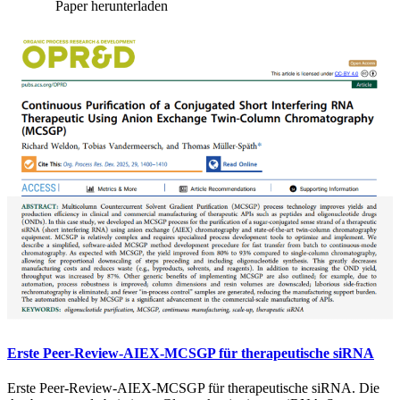
Paper herunterladen
Erste Peer-Review-AIEX-MCSGP für therapeutische siRNA
Erste Peer-Review-AIEX-MCSGP für therapeutische siRNA. Die