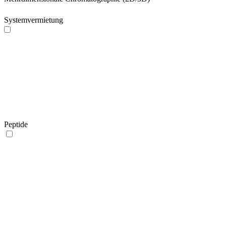
Systemvermietung
Peptide