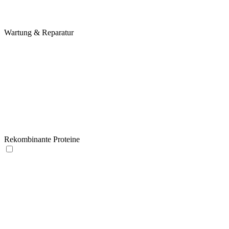
Wartung & Reparatur
Rekombinante Proteine