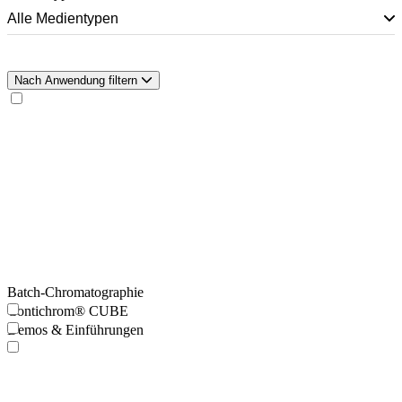
Alle Medientypen
Nach Anwendung filtern
Batch-Chromatographie
Contichrom® CUBE
Demos & Einführungen