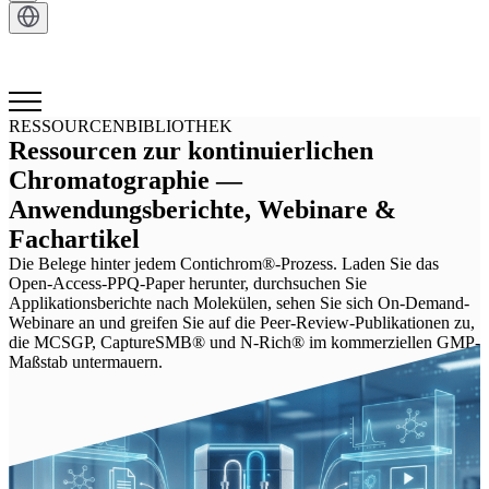
Kontakt
RESSOURCENBIBLIOTHEK
Ressourcen zur kontinuierlichen
Chromatographie —
Anwendungsberichte, Webinare &
Fachartikel
Die Belege hinter jedem Contichrom®-Prozess. Laden Sie das
Open-Access-PPQ-Paper herunter, durchsuchen Sie
Applikationsberichte nach Molekülen, sehen Sie sich On-Demand-
Webinare an und greifen Sie auf die Peer-Review-Publikationen zu,
die MCSGP, CaptureSMB® und N-Rich® im kommerziellen GMP-
Maßstab untermauern.