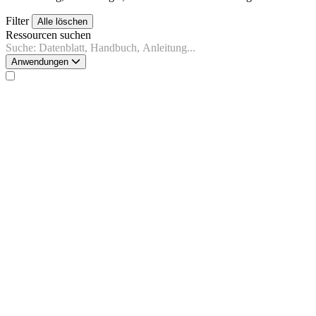
Filter
Alle löschen
Ressourcen suchen
Anwendungen