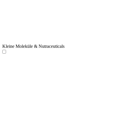
Kleine Moleküle & Nutraceuticals