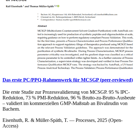
Das erste PC/PPQ-Rahmenwerk für MCSGP (peer-reviewed)
Die erste Studie zur Prozessvalidierung von MCSGP. 95 % IPC-
Reduktion, 73 % PMI-Reduktion, 96 % Brutto-zu-Brutto-Ausbeute
– validiert im kommerziellen GMP-Maßstab an Bivalirudin von
Bachem.
Eisenhuth, R. & Müller-Späth, T. — Processes, 2025 (Open-
Access)