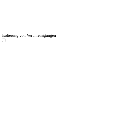
Isolierung von Verunreinigungen