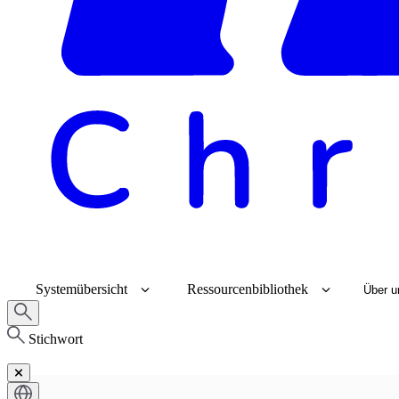
Systemübersicht
Ressourcenbibliothek
Über u
Stichwort