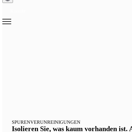
Kontakt
SPURENVERUNREINIGUNGEN
Isolieren Sie, was kaum vorhanden ist