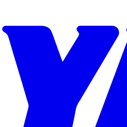
Skip to content