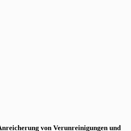
. Anreicherung von Verunreinigungen und