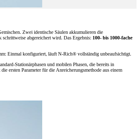
emischen. Zwei identische Säulen akkumulieren die
schrittweise abgereichert wird. Das Ergebnis:
100- bis 1000-fache
Einmal konfiguriert, läuft N-Rich® vollständig unbeaufsichtigt.
ndard-Stationärphasen und mobilen Phasen, die bereits in
die ersten Parameter für die Anreicherungsmethode aus einem