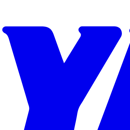
Skip to content