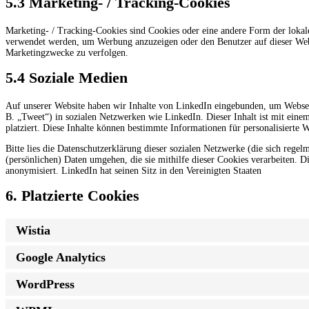
5.3 Marketing- / Tracking-Cookies
Marketing- / Tracking-Cookies sind Cookies oder eine andere Form der lokal
verwendet werden, um Werbung anzuzeigen oder den Benutzer auf dieser Web
Marketingzwecke zu verfolgen.
5.4 Soziale Medien
Auf unserer Website haben wir Inhalte von LinkedIn eingebunden, um Webseite
B. „Tweet“) in sozialen Netzwerken wie LinkedIn. Dieser Inhalt ist mit ein
platziert. Diese Inhalte können bestimmte Informationen für personalisierte 
Bitte lies die Datenschutzerklärung dieser sozialen Netzwerke (die sich rege
(persönlichen) Daten umgehen, die sie mithilfe dieser Cookies verarbeiten. 
anonymisiert. LinkedIn hat seinen Sitz in den Vereinigten Staaten
6. Platzierte Cookies
Wistia
Google Analytics
WordPress