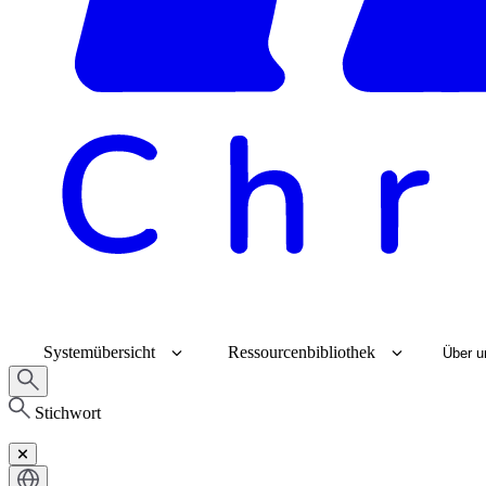
Systemübersicht
Ressourcenbibliothek
Über u
Stichwort