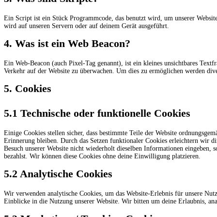
Ein Script ist ein Stück Programmcode, das benutzt wird, um unserer Website
wird auf unseren Servern oder auf deinem Gerät ausgeführt.
4. Was ist ein Web Beacon?
Ein Web-Beacon (auch Pixel-Tag genannt), ist ein kleines unsichtbares Textf
Verkehr auf der Website zu überwachen. Um dies zu ermöglichen werden dive
5. Cookies
5.1 Technische oder funktionelle Cookies
Einige Cookies stellen sicher, dass bestimmte Teile der Website ordnungsgem
Erinnerung bleiben. Durch das Setzen funktionaler Cookies erleichtern wir d
Besuch unserer Website nicht wiederholt dieselben Informationen eingeben, s
bezahlst. Wir können diese Cookies ohne deine Einwilligung platzieren.
5.2 Analytische Cookies
Wir verwenden analytische Cookies, um das Website-Erlebnis für unsere Nutze
Einblicke in die Nutzung unserer Website. Wir bitten um deine Erlaubnis, ana