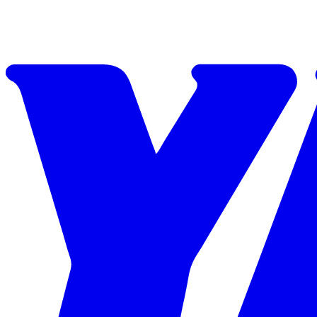
Skip to content