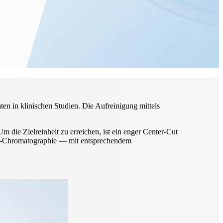
n in klinischen Studien. Die Aufreinigung mittels
m die Zielreinheit zu erreichen, ist ein enger Center-Cut
 Re-Chromatographie — mit entsprechendem