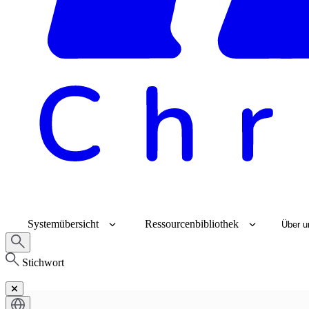
Systemübersicht
Ressourcenbibliothek
Über u
Stichwort