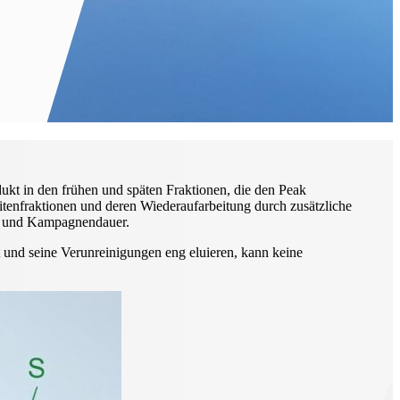
odukt in den frühen und späten Fraktionen, die den Peak
eitenfraktionen und deren Wiederaufarbeitung durch zusätzliche
ch und Kampagnendauer.
 und seine Verunreinigungen eng eluieren, kann keine