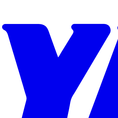
Skip to content