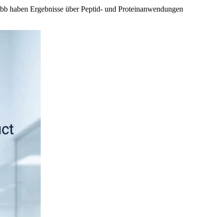
uibb haben Ergebnisse über Peptid- und Proteinanwendungen