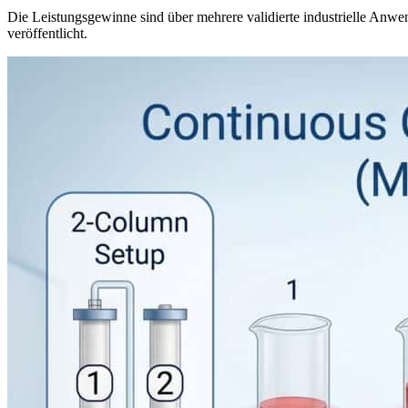
Die Leistungsgewinne sind über mehrere validierte industrielle An
veröffentlicht.