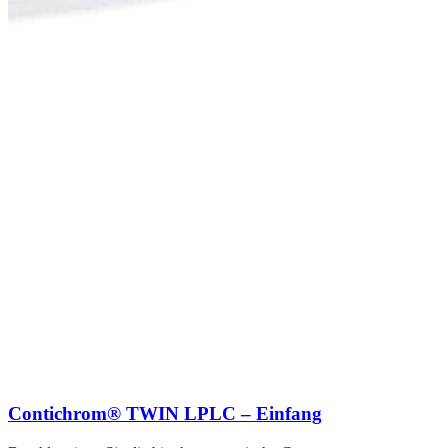
Contichrom® TWIN LPLC – Einfang