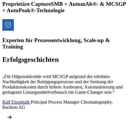
Proprietäre CaptureSMB + AutomAb®- & MCSGP
+ AutoPeak®-Technologie
Experten für Prozessentwicklung, Scale-up &
Training
Erfolgsgeschichten
„Für Oligonukleotide wird MCSGP aufgrund der erhöhten
Nachhaltigkeit der Reinigungsprozesse und der Senkung der
Produktionskosten durch höhere Ausbeuten, Automatisierung und
geringeren Lösungsmittelverbrauch ein Game-Changer sein.“
Ralf Eisenhuth
Principal Process Manager Chromatography,
Bachem AG