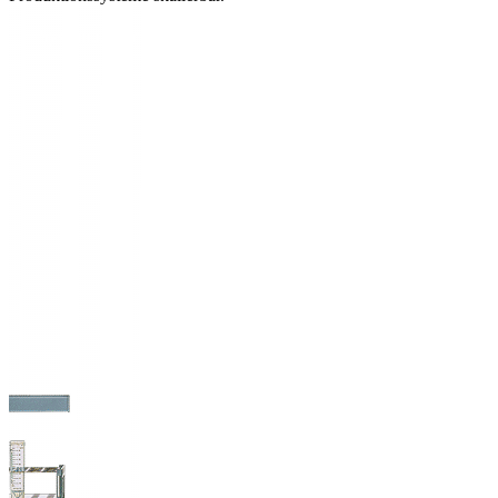
Systemübersicht