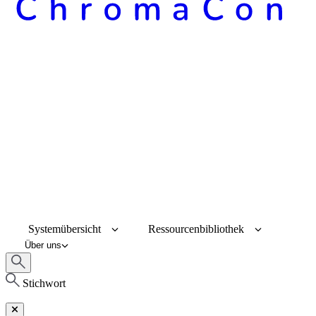
Systemübersicht
Ressourcenbibliothek
Über uns
Stichwort