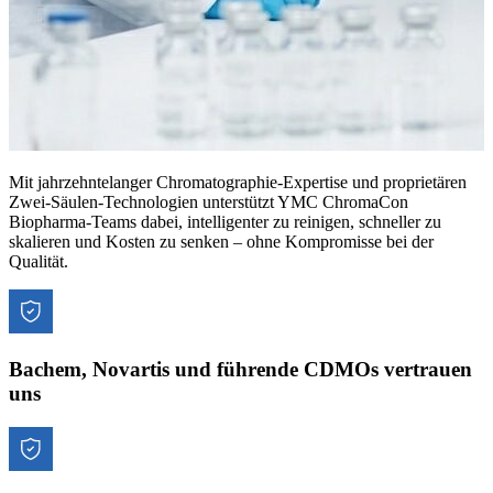
Mit jahrzehntelanger Chromatographie-Expertise und proprietären
Zwei-Säulen-Technologien unterstützt YMC ChromaCon
Biopharma-Teams dabei, intelligenter zu reinigen, schneller zu
skalieren und Kosten zu senken – ohne Kompromisse bei der
Qualität.
Bachem, Novartis und führende CDMOs vertrauen
uns