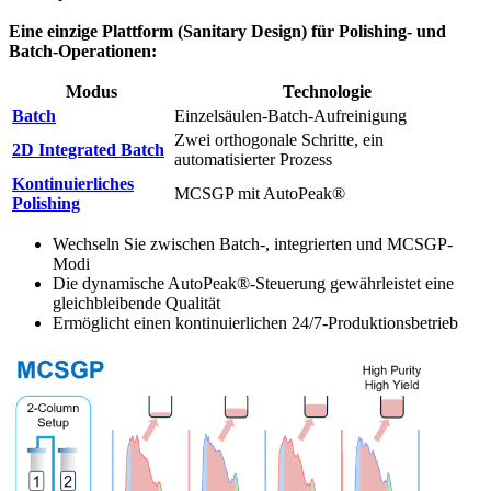
Eine einzige Plattform (Sanitary Design) für Polishing- und
Batch-Operationen:
Modus
Technologie
Batch
Einzelsäulen-Batch-Aufreinigung
Zwei orthogonale Schritte, ein
2D Integrated Batch
automatisierter Prozess
Kontinuierliches
MCSGP mit AutoPeak®
Polishing
Wechseln Sie zwischen Batch-, integrierten und MCSGP-
Modi
Die dynamische AutoPeak®-Steuerung gewährleistet eine
gleichbleibende Qualität
Ermöglicht einen kontinuierlichen 24/7-Produktionsbetrieb