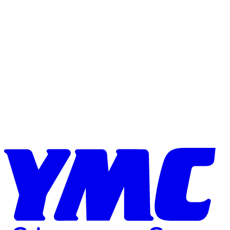
Skip to content