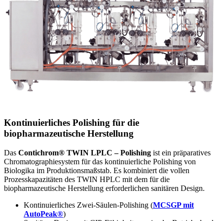
Kontinuierliches Polishing für die
biopharmazeutische Herstellung
Das
Contichrom® TWIN LPLC – Polishing
ist ein präparatives
Chromatographiesystem für das kontinuierliche Polishing von
Biologika im Produktionsmaßstab. Es kombiniert die vollen
Prozesskapazitäten des TWIN HPLC mit dem für die
biopharmazeutische Herstellung erforderlichen sanitären Design.
Kontinuierliches Zwei-Säulen-Polishing (
MCSGP mit
AutoPeak®
)