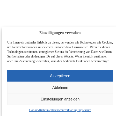
Einwilligungen verwalten
Um Ihnen ein optimales Erlebnis zu bieten, verwenden wir Technologien wie Cookies,
um Geräteinformationen zu speichern und/oder darauf zuzugreifen. Wenn Sie diesen
Technologien zustimmen, ermöglichen Sie uns die Verarbeitung von Daten wie Ihrem
Surfverhalten oder eindeutigen IDs auf dieser Website. Wenn Sie nicht zustimmen
oder Ihre Zustimmung widerrufen, kann dies bestimmte Funktionen beeinträchtigen.
Akzeptieren
Ablehnen
Einstellungen anzeigen
Abschnitt ändern
Cookie-Richtlinie
Datenschutzerklärung
Impressum