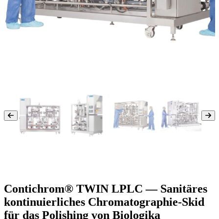
Contichrom® TWIN LPLC — Sanitäres
kontinuierliches Chromatographie-Skid
für das Polishing von Biologika