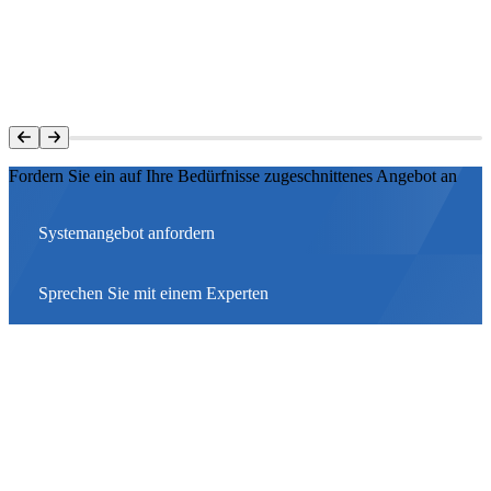
Fordern Sie ein auf Ihre Bedürfnisse zugeschnittenes Angebot an
Systemangebot anfordern
Sprechen Sie mit einem Experten