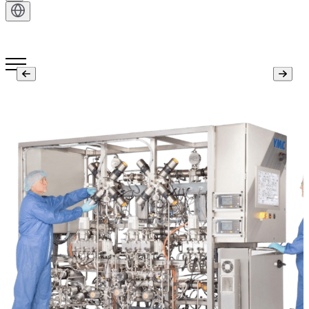
Kontakt