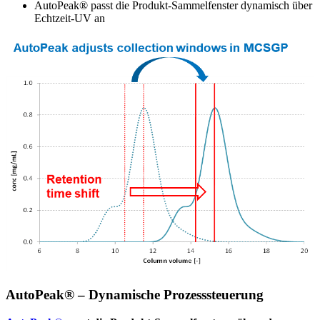
AutoPeak® passt die Produkt-Sammelfenster dynamisch über
Echtzeit-UV an
AutoPeak® – Dynamische Prozesssteuerung