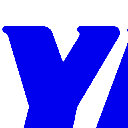
Skip to content