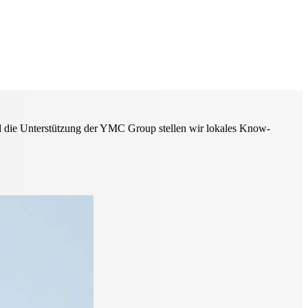
die Unterstützung der YMC Group stellen wir lokales Know-