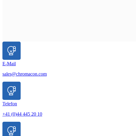
E-Mail
sales@chromacon.com
Telefon
+41 (0)44 445 20 10