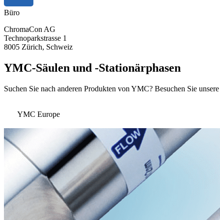
Büro
ChromaCon AG
Technoparkstrasse 1
8005 Zürich, Schweiz
YMC-Säulen und -Stationärphasen
Suchen Sie nach anderen Produkten von YMC? Besuchen Sie unsere 
YMC Europe