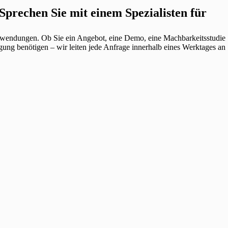
echen Sie mit einem Spezialisten für
wendungen. Ob Sie ein Angebot, eine Demo, eine Machbarkeitsstudie
gung benötigen – wir leiten jede Anfrage innerhalb eines Werktages an