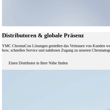
Distributoren & globale Präsenz
YMC ChromaCon Lösungen genießen das Vertrauen von Kunden weltwe
how, schnellen Service und nahtlosen Zugang zu unseren Chromatogra
Einen Distributor in Ihrer Nähe finden