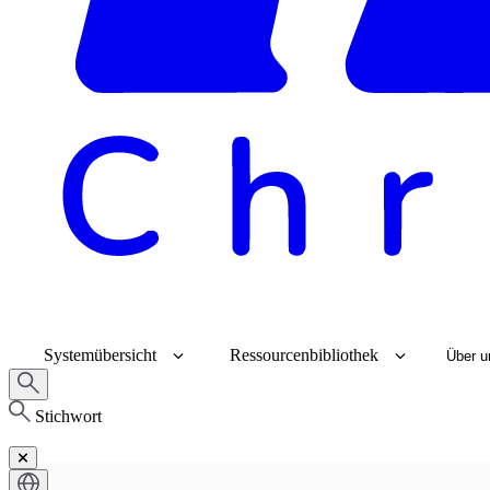
Systemübersicht
Ressourcenbibliothek
Über u
Stichwort