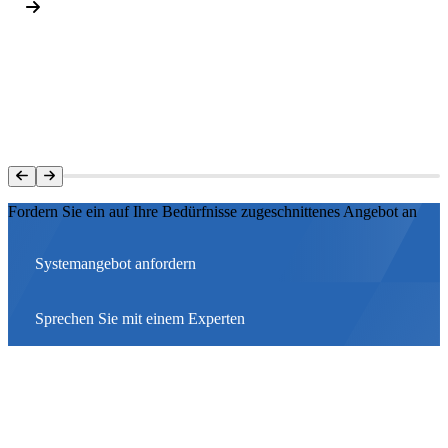
Fordern Sie ein auf Ihre Bedürfnisse zugeschnittenes Angebot an
Systemangebot anfordern
Sprechen Sie mit einem Experten