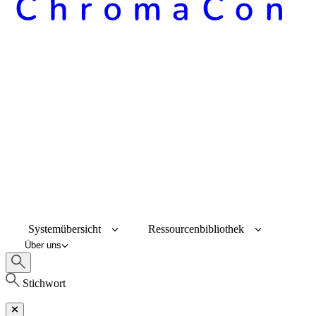
Systemübersicht
Ressourcenbibliothek
Über uns
Stichwort