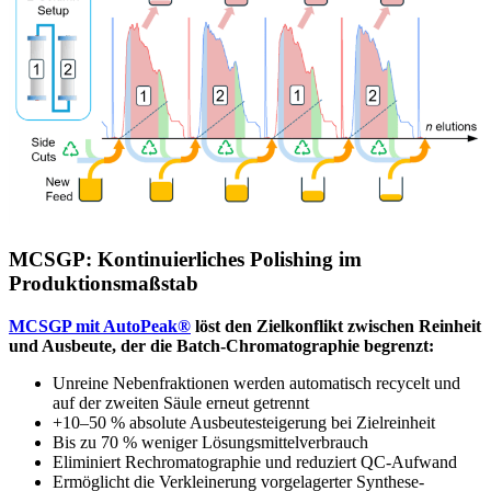
MCSGP: Kontinuierliches Polishing im
Produktionsmaßstab
MCSGP mit AutoPeak®
löst den Zielkonflikt zwischen Reinheit
und Ausbeute, der die Batch-Chromatographie begrenzt:
Unreine Nebenfraktionen werden automatisch recycelt und
auf der zweiten Säule erneut getrennt
+10–50 % absolute Ausbeutesteigerung bei Zielreinheit
Bis zu 70 % weniger Lösungsmittelverbrauch
Eliminiert Rechromatographie und reduziert QC-Aufwand
Ermöglicht die Verkleinerung vorgelagerter Synthese-