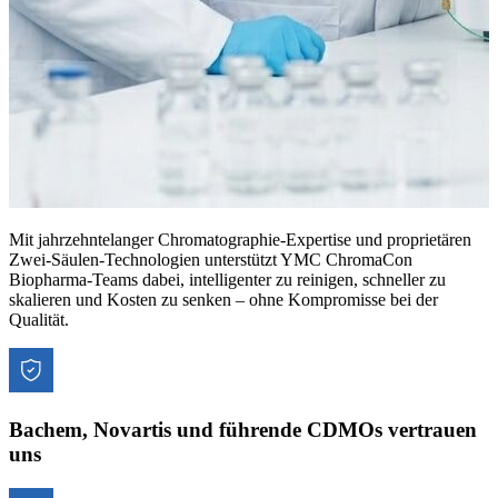
Mit jahrzehntelanger Chromatographie-Expertise und proprietären
Zwei-Säulen-Technologien unterstützt YMC ChromaCon
Biopharma-Teams dabei, intelligenter zu reinigen, schneller zu
skalieren und Kosten zu senken – ohne Kompromisse bei der
Qualität.
Bachem, Novartis und führende CDMOs vertrauen
uns