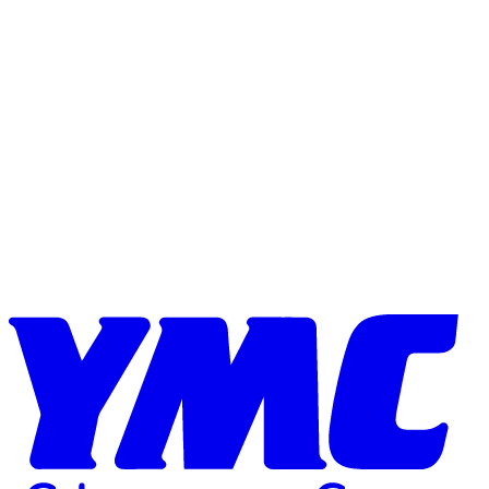
Skip to content