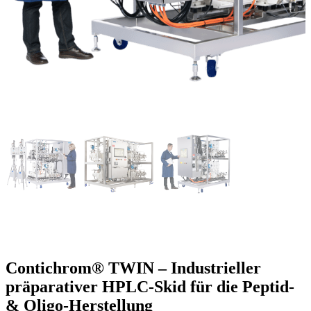
Contichrom® TWIN – Industrieller
präparativer HPLC-Skid für die Peptid-
& Oligo-Herstellung