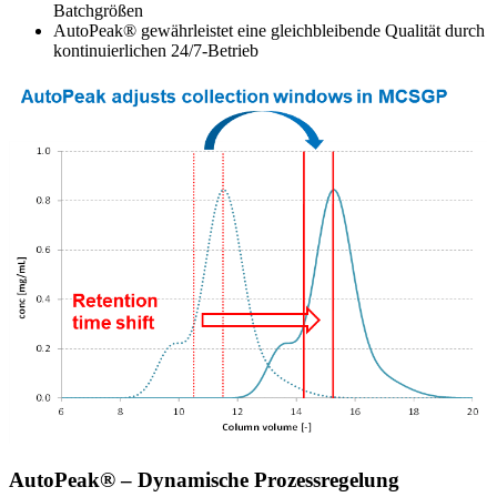
Batchgrößen
AutoPeak® gewährleistet eine gleichbleibende Qualität durch
kontinuierlichen 24/7-Betrieb
AutoPeak® – Dynamische Prozessregelung