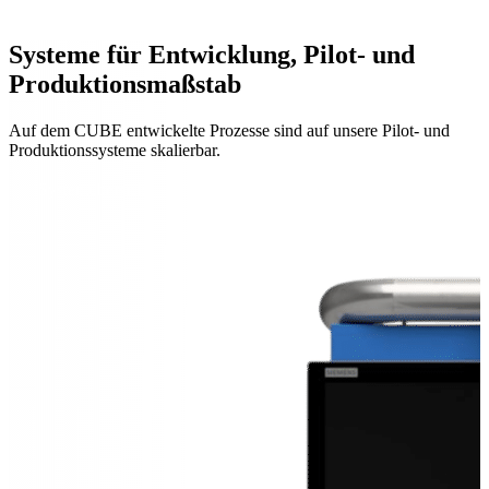
Systeme für Entwicklung, Pilot- und
Produktionsmaßstab
Auf dem CUBE entwickelte Prozesse sind auf unsere Pilot- und
Produktionssysteme skalierbar.
Systemübersicht