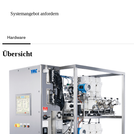
Systemangebot anfordern
Hardware
Übersicht