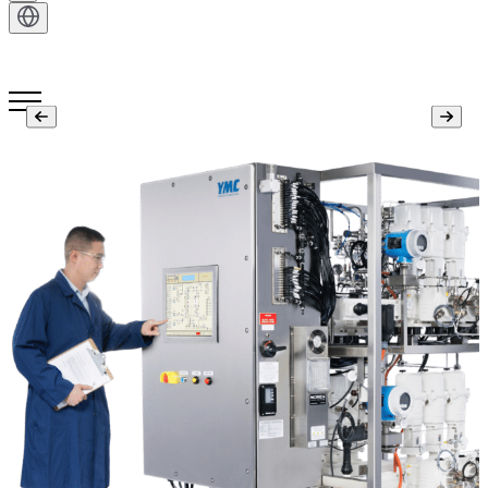
Kontakt