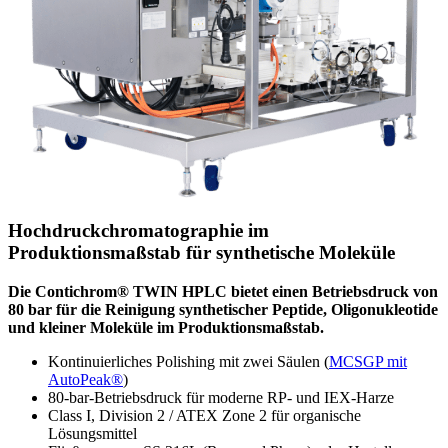
Hochdruckchromatographie im
Produktionsmaßstab für synthetische Moleküle
Die Contichrom® TWIN HPLC bietet einen Betriebsdruck von
80 bar für die Reinigung synthetischer Peptide, Oligonukleotide
und kleiner Moleküle im Produktionsmaßstab.
Kontinuierliches Polishing mit zwei Säulen (
MCSGP mit
AutoPeak®
)
80-bar-Betriebsdruck für moderne RP- und IEX-Harze
Class I, Division 2 / ATEX Zone 2 für organische
Lösungsmittel