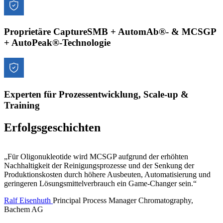
Proprietäre CaptureSMB + AutomAb®- & MCSGP
+ AutoPeak®-Technologie
Experten für Prozessentwicklung, Scale-up &
Training
Erfolgsgeschichten
„Für Oligonukleotide wird MCSGP aufgrund der erhöhten
Nachhaltigkeit der Reinigungsprozesse und der Senkung der
Produktionskosten durch höhere Ausbeuten, Automatisierung und
geringeren Lösungsmittelverbrauch ein Game-Changer sein.“
Ralf Eisenhuth
Principal Process Manager Chromatography,
Bachem AG