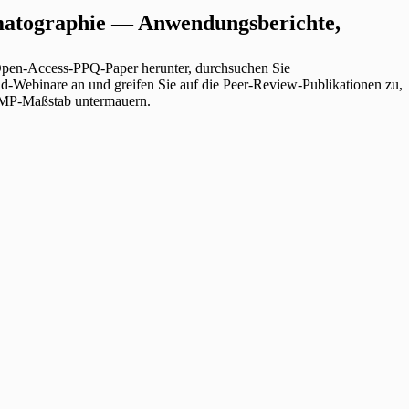
matographie — Anwendungsberichte,
Open-Access-PPQ-Paper herunter, durchsuchen Sie
-Webinare an und greifen Sie auf die Peer-Review-Publikationen zu,
P-Maßstab untermauern.