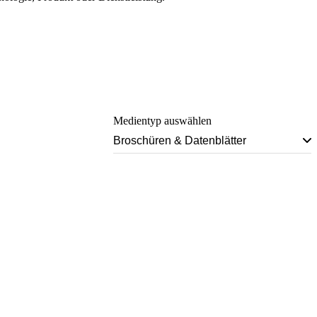
Medientyp auswählen
Broschüren & Datenblätter