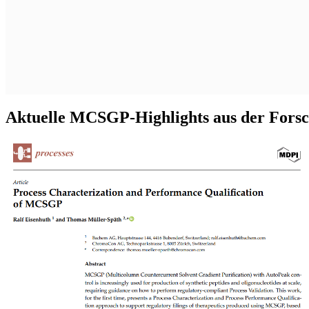
Aktuelle MCSGP-Highlights aus der Fors