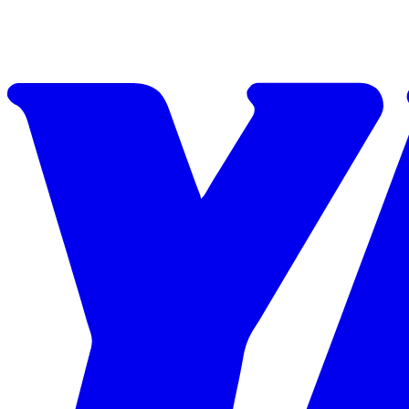
Skip to content