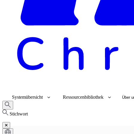
Systemübersicht
Ressourcenbibliothek
Über u
Stichwort