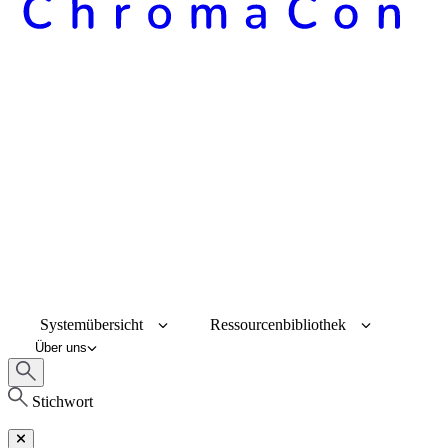
Systemübersicht
Ressourcenbibliothek
Über uns
Stichwort