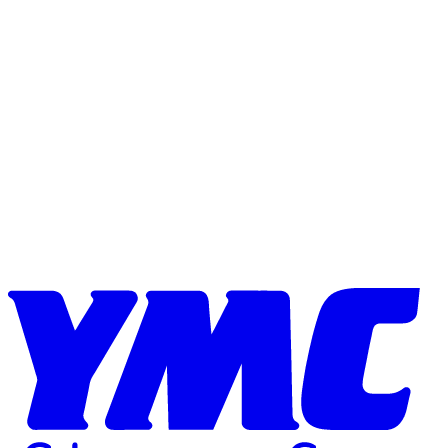
Skip to content