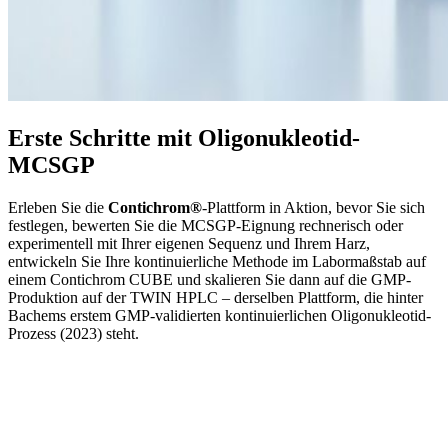
Erste Schritte mit Oligonukleotid-
MCSGP
Erleben Sie die
Contichrom®
-Plattform in Aktion, bevor Sie sich
festlegen, bewerten Sie die MCSGP-Eignung rechnerisch oder
experimentell mit Ihrer eigenen Sequenz und Ihrem Harz,
entwickeln Sie Ihre kontinuierliche Methode im Labormaßstab auf
einem Contichrom CUBE und skalieren Sie dann auf die GMP-
Produktion auf der TWIN HPLC – derselben Plattform, die hinter
Bachems erstem GMP-validierten kontinuierlichen Oligonukleotid-
Prozess (2023) steht.