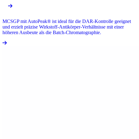
MCSGP mit AutoPeak® ist ideal für die DAR-Kontrolle geeignet
und erzielt präzise Wirkstoff-Antikörper-Verhältnisse mit einer
höheren Ausbeute als die Batch-Chromatographie.