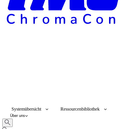
Systemübersicht
Ressourcenbibliothek
Über uns