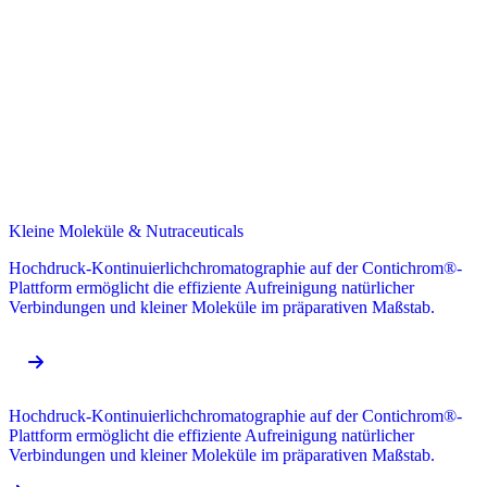
Kleine Moleküle & Nutraceuticals
Hochdruck-Kontinuierlichchromatographie auf der Contichrom®-
Plattform ermöglicht die effiziente Aufreinigung natürlicher
Verbindungen und kleiner Moleküle im präparativen Maßstab.
Hochdruck-Kontinuierlichchromatographie auf der Contichrom®-
Plattform ermöglicht die effiziente Aufreinigung natürlicher
Verbindungen und kleiner Moleküle im präparativen Maßstab.