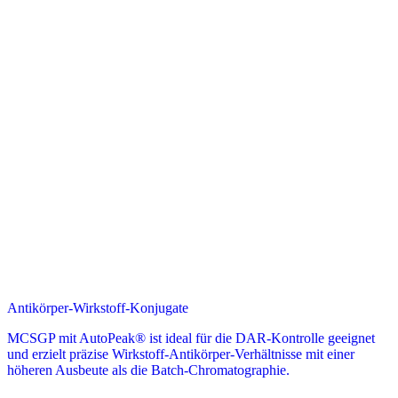
Antikörper-Wirkstoff-Konjugate
MCSGP mit AutoPeak® ist ideal für die DAR-Kontrolle geeignet
und erzielt präzise Wirkstoff-Antikörper-Verhältnisse mit einer
höheren Ausbeute als die Batch-Chromatographie.