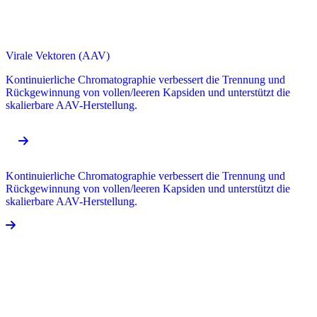
Virale Vektoren (AAV)
Kontinuierliche Chromatographie verbessert die Trennung und
Rückgewinnung von vollen/leeren Kapsiden und unterstützt die
skalierbare AAV-Herstellung.
Kontinuierliche Chromatographie verbessert die Trennung und
Rückgewinnung von vollen/leeren Kapsiden und unterstützt die
skalierbare AAV-Herstellung.