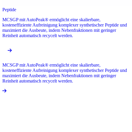
Peptide
MCSGP mit AutoPeak® ermöglicht eine skalierbare,
kosteneffiziente Aufreinigung komplexer synthetischer Peptide und
maximiert die Ausbeute, indem Nebenfraktionen mit geringer
Reinheit automatisch recycelt werden.
MCSGP mit AutoPeak® ermöglicht eine skalierbare,
kosteneffiziente Aufreinigung komplexer synthetischer Peptide und
maximiert die Ausbeute, indem Nebenfraktionen mit geringer
Reinheit automatisch recycelt werden.