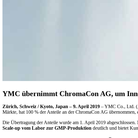
YMC übernimmt ChromaCon AG, um Innovat
Zürich, Schweiz / Kyoto, Japan – 9. April 2019
– YMC Co., Ltd. („
Märkte, hat 100 % der Anteile an der ChromaCon AG übernommen, ei
Die Übertragung der Anteile wurde am 1. April 2019 abgeschlossen. 
Scale-up vom Labor zur GMP-Produktion
deutlich und bietet Kun