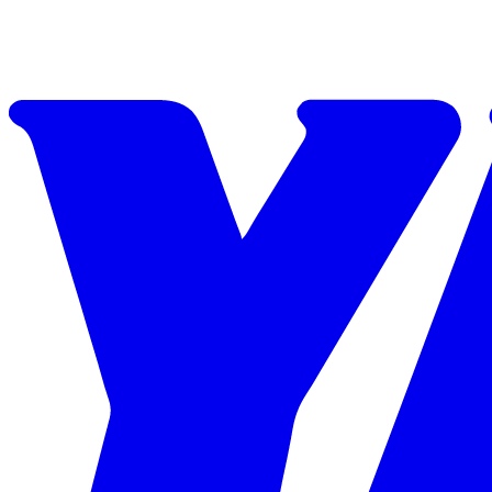
Skip to content