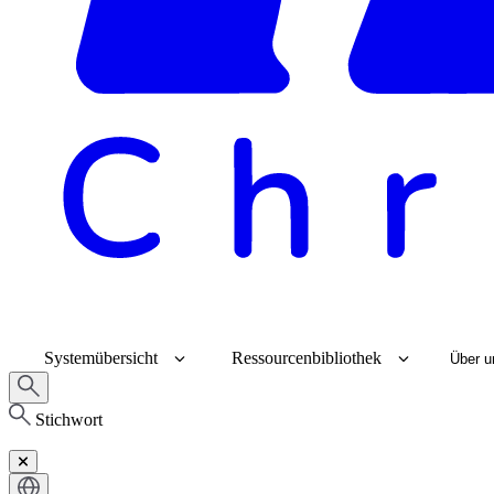
Systemübersicht
Ressourcenbibliothek
Über u
Stichwort