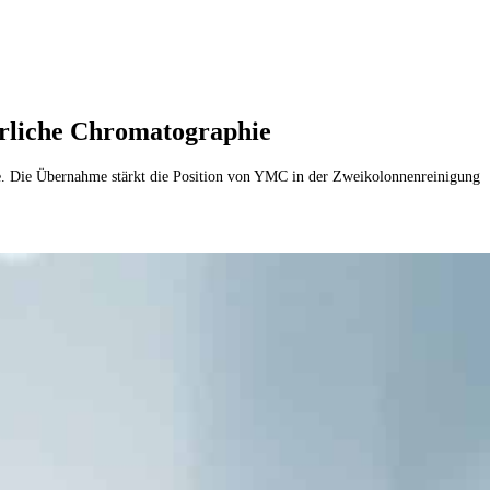
rliche Chromatographie
. Die Übernahme stärkt die Position von YMC in der Zweikolonnenreinigung